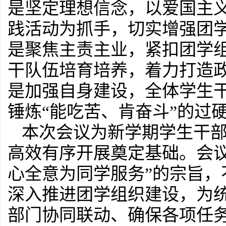
是坚定理想信念，以爱国主
践活动为抓手，切实增强团
是聚焦主责主业，紧扣团学
干队伍培育培养，着力打造
是加强自身建设，全体学生
锤炼“能吃苦、肯奋斗”的过
本次会议为新学期学生干
高效有序开展奠定基础。会
心全意为同学服务”的宗旨
深入推进团学组织建设，为
部门协同联动、确保各项任