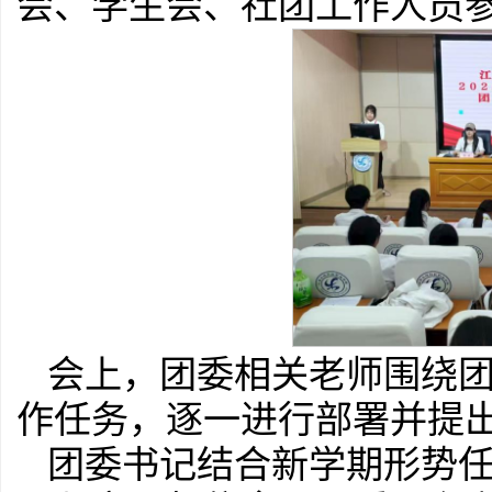
会、学生会、社团工作人员
会上，团委相关老师围绕
作任务，逐一进行部署并提
团委书记结合新学期形势