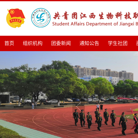
首页
组织机构
团委新闻
通知公告
学生社团