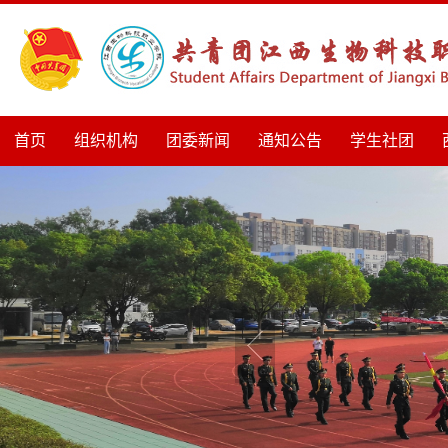
首页
组织机构
团委新闻
通知公告
学生社团