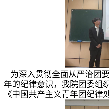
为深入贯彻全面从严治团
年的纪律意识，我院团委组织
《中国共产主义青年团纪律