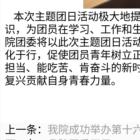
本次主题团日活动极大地
识，为团员在学习、工作和
院团委将以此次主题团日活
化于行，促使团员青年树立
担当、能吃苦、肯奋斗的新
复兴贡献自身青春力量。
上一条：
我院成功举办第十