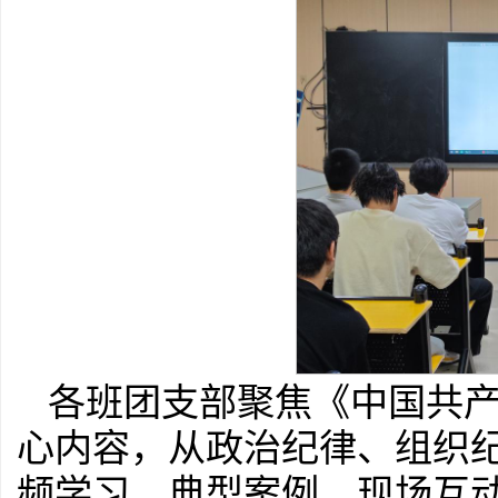
各班团支部聚焦《中国共产
心内容，从政治纪律、组织
频学习、典型案例、现场互