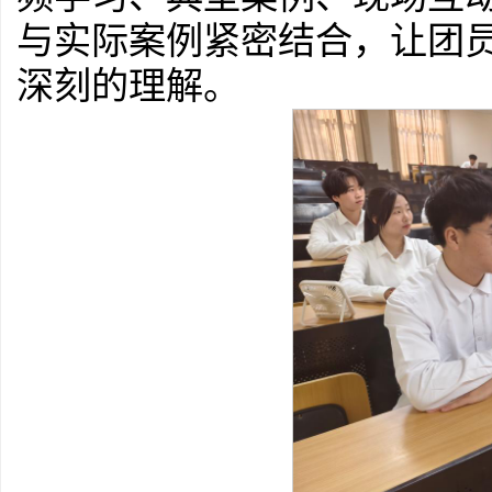
与实际案例紧密结合，让团
深刻的理解。