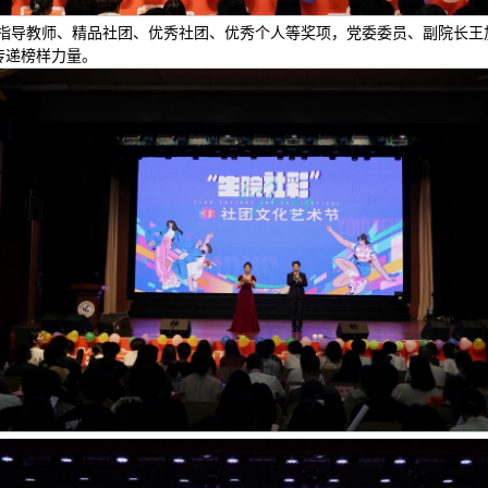
学年优秀指导教师、精品社团、优秀社团、优秀个人等奖项，党委委员、副院长
传递榜样力量。