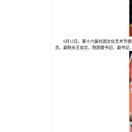
6月12日，第十六届社团文化艺术节
员、副院长王加文，院团委书记、副书记