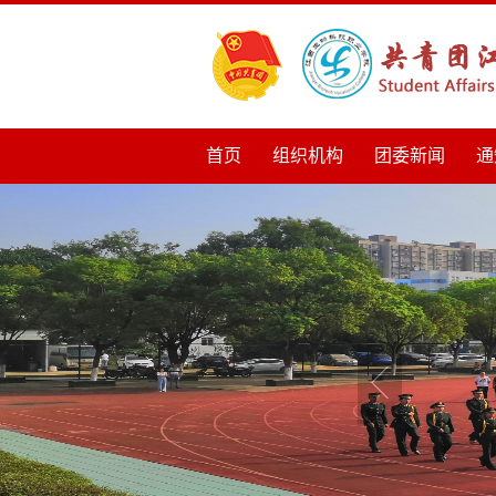
首页
组织机构
团委新闻
通