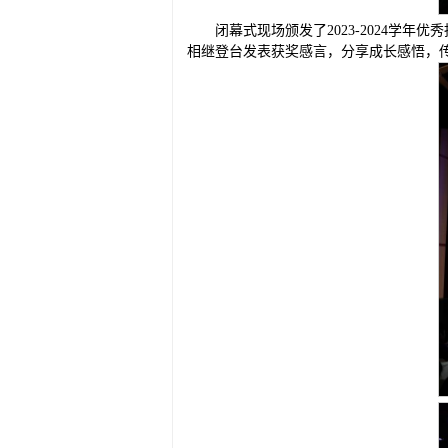
闭幕式现场颁发了2023-2024
相继登台发表获奖感言，分享成长感悟，