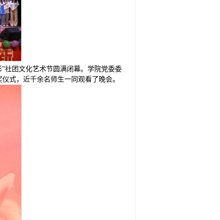
彩”社团文化艺术节圆满闭幕。学院党委委
奖仪式，近千余名师生一同观看了晚会。