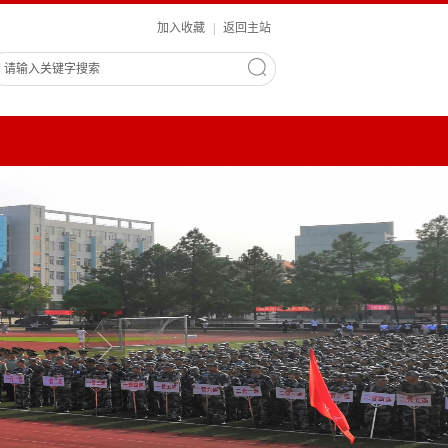
加入收藏
|
返回主站