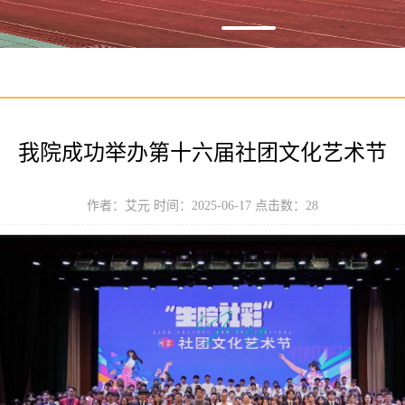
我院成功举办第十六届社团文化艺术节
作者：艾元 时间：2025-06-17 点击数：
28