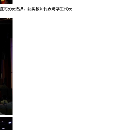
王加文发表致辞，获奖教师代表与学生代表